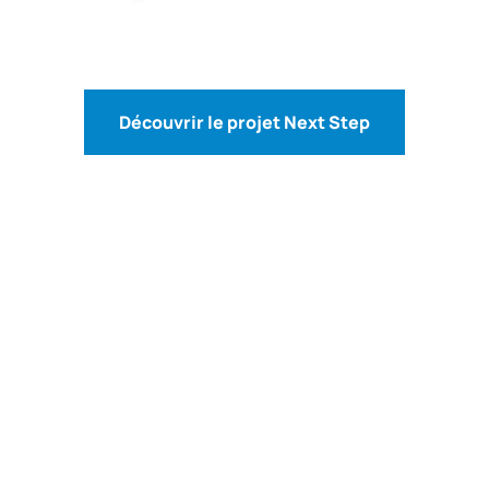
Découvrir le projet Next Step