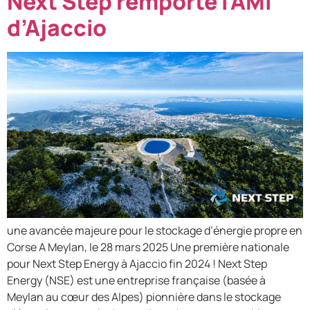
Next Step remporte l’AMI
d’Ajaccio
une avancée majeure pour le stockage d’énergie propre en
Corse A Meylan, le 28 mars 2025 Une première nationale
pour Next Step Energy à Ajaccio fin 2024 ! Next Step
Energy (NSE) est une entreprise française (basée à
Meylan au cœur des Alpes) pionnière dans le stockage