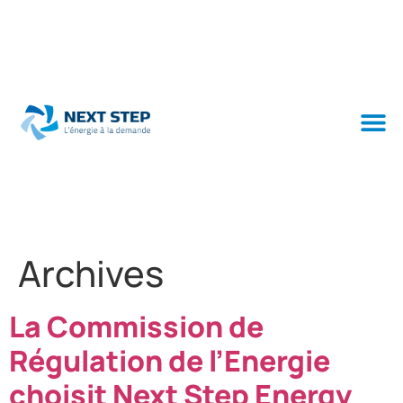
Archives
La Commission de
Régulation de l’Energie
choisit Next Step Energy