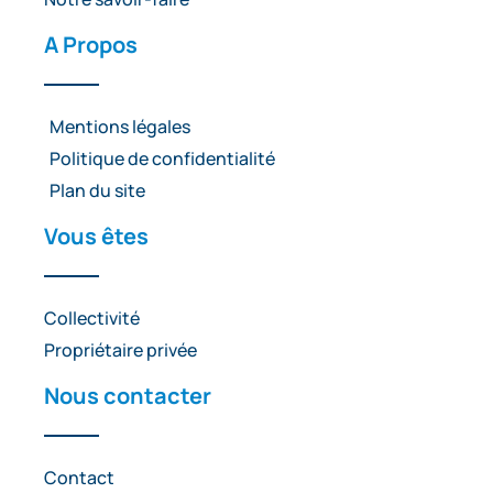
A Propos
Mentions légales
Politique de confidentialité
Plan du site
Vous êtes
Collectivité
Propriétaire privée
Nous contacter
Contact