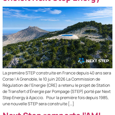
La première STEP construite en France depuis 40 ans sera
Corse ! A Grenoble, le 10 juin 2026 La Commission de
Régulation de l’Energie (CRE) a retenu le projet de Station
de Transfert d’Énergie par Pompage (STEP) porté par Next
Step Energy à Ajaccio. Pour la première fois depuis 1985,
une nouvelle STEP sera construite […]